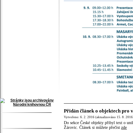
Přidán článek o objektech pro 
Vytvořeno: 6. 2. 2016 (aktualizováno 15. 8. 2016
Do sekce České objekty přibyl text o un
Žárovic. Článek si můžete přečíst
zde