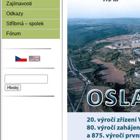
Zajímavosti
Odkazy
Stříbrná – spolek
Fórum